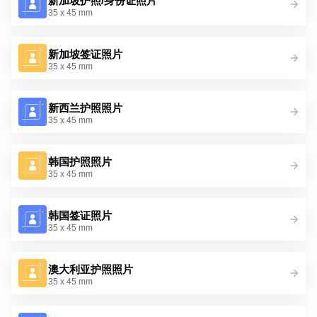
新加坡护照/身份证照片
35 x 45 mm
新加坡签证照片
35 x 45 mm
新西兰护照照片
35 x 45 mm
韩国护照照片
35 x 45 mm
韩国签证照片
35 x 45 mm
澳大利亚护照照片
35 x 45 mm