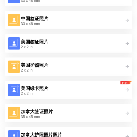
33 x 48 mm
中国签证照片
33 x 48 mm
美国签证照片
2 x 2 in
美国护照照片
2 x 2 in
美国绿卡照片
2 x 2 in
加拿大签证照片
35 x 45 mm
加拿大护照照片照片