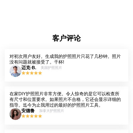
客户评论
对初次用户友好。生成我的护照照片只花了几秒钟。照片
没有问题就被接受了。干杯!
迈克·B.
美国护照照片
在家DIY护照照片非常方便。令人惊奇的是它可以检查所
有尺寸和位置要求。如果照片不合格，它还会显示详细的
指导。迄今为止我用过的最好的护照照片工具。
安德鲁
加拿大护照照片