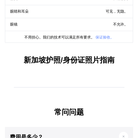
眼睛和耳朵
可见，无隐。
眼镜
不允许。
不用担心。我们的技术可以满足所有要求。
保证验收。
新加坡护照/身份证照片指南
常问问题
费用是多少？