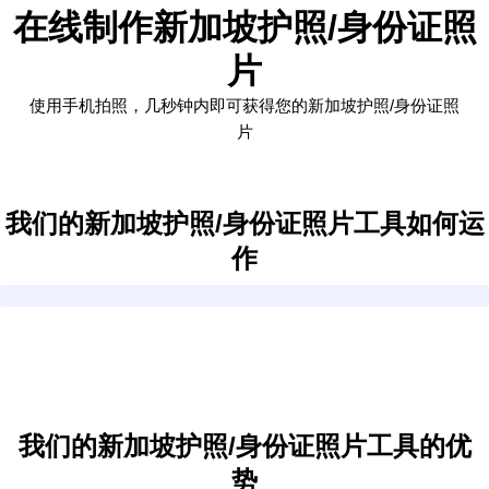
在线制作新加坡护照/身份证照
片
使用手机拍照，几秒钟内即可获得您的新加坡护照/身份证照
片
我们的新加坡护照/身份证照片工具如何运
作
我们的新加坡护照/身份证照片工具的优
势