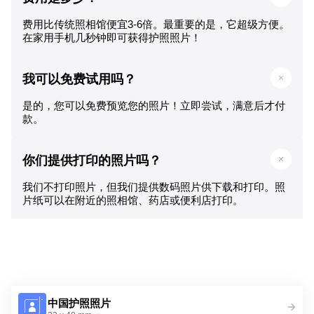
费用比传统照相馆便宜3-6倍。最重要的是，它超级方便。
在家用手机几秒钟即可获得护照照片！
我可以免费试用吗？
是的，您可以免费预览您的照片！立即尝试，满意后才付
款。
你们提供打印的照片吗？
我们不打印照片，但我们提供数码照片供下载和打印。照
片纸可以在附近的照相馆、药店或便利店打印。
中国护照照片