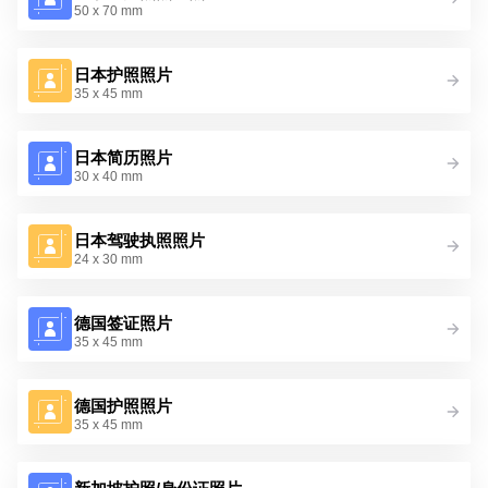
50 x 70 mm
日本护照照片
35 x 45 mm
日本简历照片
30 x 40 mm
日本驾驶执照照片
24 x 30 mm
德国签证照片
35 x 45 mm
德国护照照片
35 x 45 mm