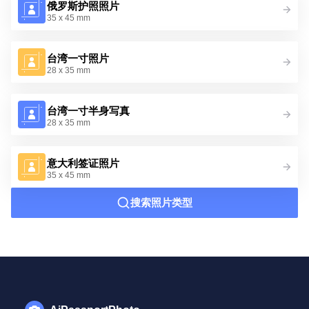
俄罗斯护照照片
35 x 45 mm
台湾一寸照片
28 x 35 mm
台湾一寸半身写真
28 x 35 mm
意大利签证照片
35 x 45 mm
搜索照片类型