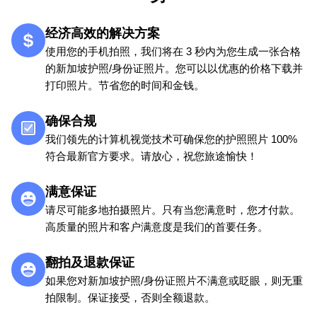
经济高效的解决方案
使用您的手机拍照，我们将在 3 秒内为您生成一张合格
的新加坡护照/身份证照片。您可以以优惠的价格下载并
打印照片。节省您的时间和金钱。
确保合规
我们领先的计算机视觉技术可确保您的护照照片 100%
符合最新官方要求。请放心，祝您旅途愉快！
满意保证
请尽可能多地拍摄照片。只有当您满意时，您才付款。
高质量的照片和客户满意度是我们的首要任务。
翻拍及退款保证
如果您对新加坡护照/身份证照片不满意或眨眼，则无重
拍限制。保证接受，否则全额退款。