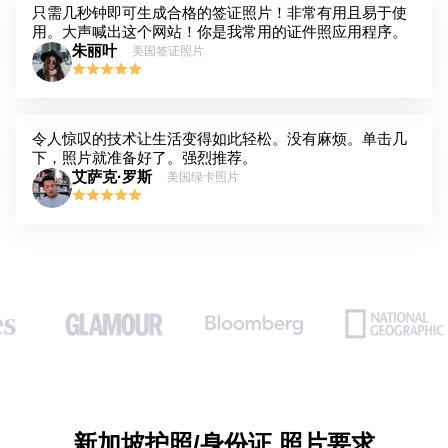
只需几秒钟即可生成合格的签证照片！非常有用且易于使
用。大声喊出这个网站！你是我常用的证件照应用程序。
朱丽叶
美国签证照片
令人惊叹的技术让生活变得如此轻松。没有麻烦。单击几
下，照片就准备好了。强烈推荐。
艾萨克·罗斯
美国绿卡照片
新加坡护照/身份证 照片要求