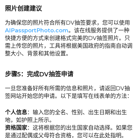
照片创建建议
为确保您的照片符合所有DV抽签要求，您可以使用
AIPassportPhoto.com
。该在线服务提供了一种
快捷方便的方式来创建格式完美的DV抽签照片。只
需上传您的照片，工具将根据美国政府的指南自动调
整大小、背景和其他设置。
步骤5：完成DV抽签申请
一旦您准备好所有所需的信息和照片，请返回DV抽
签网站开始您的申请。以下是填写在线表单的方法：
个人信息
：输入您的全名、性别、出生日期和出生
地，如护照上所示。
资格国家
：这将根据您的出生国家自动选择。如果您
是通过配偶或父母符合资格，您可以在此处指明。