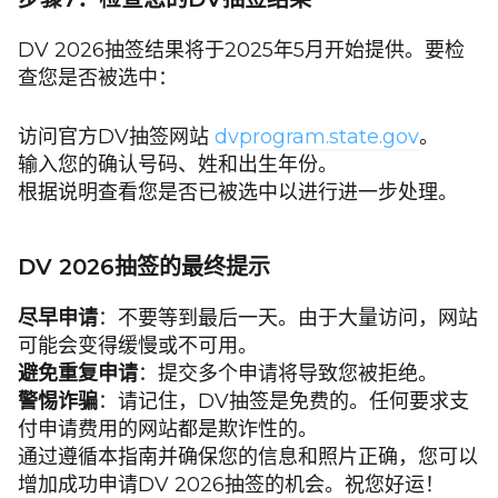
DV 2026抽签结果将于2025年5月开始提供。要检
查您是否被选中：
访问官方DV抽签网站
dvprogram.state.gov
。
输入您的确认号码、姓和出生年份。
根据说明查看您是否已被选中以进行进一步处理。
DV 2026抽签的最终提示
尽早申请
：不要等到最后一天。由于大量访问，网站
可能会变得缓慢或不可用。
避免重复申请
：提交多个申请将导致您被拒绝。
警惕诈骗
：请记住，DV抽签是免费的。任何要求支
付申请费用的网站都是欺诈性的。
通过遵循本指南并确保您的信息和照片正确，您可以
增加成功申请DV 2026抽签的机会。祝您好运！