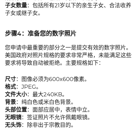
子女数量
：包括所有21岁以下的亲生子女、合法收养
子女或继子女。
步骤4：准备您的数字照片
您申请中最重要的部分之一是提交有效的数字照片。
美国政府对照片规格的要求非常严格，未能满足这些
要求将导致自动被拒绝。主要规格如下：
尺寸
：图像必须为600x600像素。
格式
：JPEG。
文件大小
：最大240KB。
背景
：纯白色或米白色背景。
头部位置
：面部应居中，表情中立。
无眼镜
：签证照片不允许佩戴眼镜。
无头饰
：除非出于宗教目的。