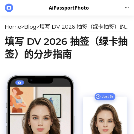
AiPassportPhoto
Home
>
Blog
>
填写 DV 2026 抽签（绿卡抽签）的分步指南
填写 DV 2026 抽签（绿卡抽
签）的分步指南