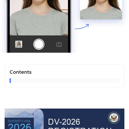
Contents