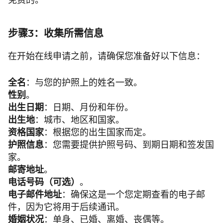
步骤3：收集所需信息
在开始在线申请之前，请确保您准备好以下信息：
全名
：与您的护照上的姓名一致。
性别
。
出生日期
：日期、月份和年份。
出生地
：城市、地区和国家。
资格国家
：根据您的出生国家而定。
护照信息
：您需要提供护照号码、到期日期和签发国
家。
邮寄地址
。
电话号码（可选）
。
电子邮件地址
：确保这是一个您定期查看的电子邮
件，因为它将用于后续通讯。
婚姻状况
：单身、已婚、离婚、丧偶等。