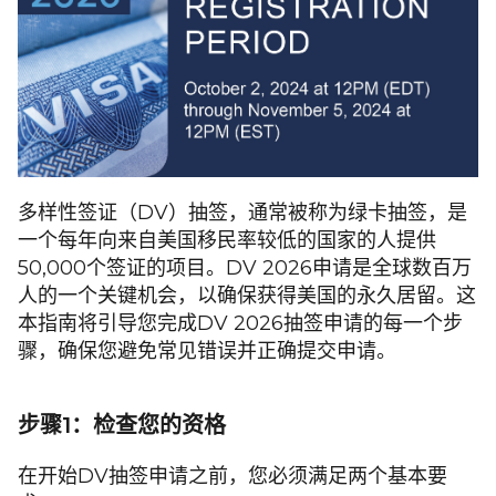
多样性签证（DV）抽签，通常被称为绿卡抽签，是
一个每年向来自美国移民率较低的国家的人提供
50,000个签证的项目。DV 2026申请是全球数百万
人的一个关键机会，以确保获得美国的永久居留。这
本指南将引导您完成DV 2026抽签申请的每一个步
骤，确保您避免常见错误并正确提交申请。
步骤1：检查您的资格
在开始DV抽签申请之前，您必须满足两个基本要