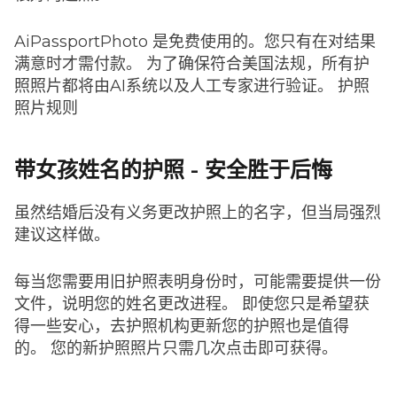
AiPassportPhoto 是免费使用的。您只有在对结果
满意时才需付款。 为了确保符合美国法规，所有护
照照片都将由AI系统以及人工专家进行验证。 护照
照片规则
带女孩姓名的护照 - 安全胜于后悔
虽然结婚后没有义务更改护照上的名字，但当局强烈
建议这样做。
每当您需要用旧护照表明身份时，可能需要提供一份
文件，说明您的姓名更改进程。 即使您只是希望获
得一些安心，去护照机构更新您的护照也是值得
的。 您的新护照照片只需几次点击即可获得。