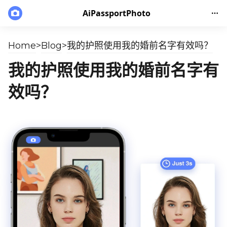
AiPassportPhoto
Home
>
Blog
>
我的护照使用我的婚前名字有效吗？
我的护照使用我的婚前名字有
效吗？