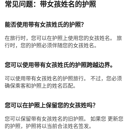
常见问题：带女孩姓名的护照
能否使用带有女孩姓氏的护照？
在旅行时，您可以在护照上使用您的女孩姓名。 旅
行时，您的护照必须伴随您的女孩姓名。
您可以使用带有女孩姓氏的护照跨越边界。
可以使用带有女孩姓名的护照旅行。 不过，您必须
确保乘客和护照上的姓名匹配。
您可以在护照上保留您的女孩姓吗？
您可以保留带有女孩姓名的旧护照。 如果您 更新您
的护照，护照将以当前合法姓名签发。