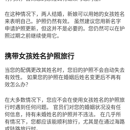
在这种情况下，两人结婚，新娘可以用她的女孩姓名
来表明自己。护照仍然有效。 虽然建议您用新名字
申请护照更新，但这并不是必要的。您仍然可以在护
照过期之前继续使用它。
携带女孩姓名护照旅行
当您的配偶更改其姓名时，您旧的护照不会自动失去
有效性。 如果您的护照在婚姻后姓名变更后不再有
效怎么办？
在大多数情况下，您应不会在使用女孩姓名的护照旅
行时遇到任何问题。 官员们对您的婚姻状况没有任
何信息，持有未婚姓名的护照并不违法。 在几乎所
有情况下，您都应该能顺利旅行，尤其是在通过海路
或陆路旅行时。