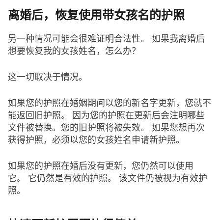
离婚后，恢复使用带女孩名的护照
另一种情况可能会很难证明合法性。 如果我离婚后
想要恢复我的女孩姓名，怎么办？
这一切取决于情况。
如果您的护照在婚姻期间以您的新名字更新，您就不
能返回旧护照。 因为您的护照在更新后会注明哪些
文件被替换。您的旧护照将被失效。 如果您想再次
获得护照，必须以您的女孩姓名申请新护照。
如果您的护照在婚后没有更新，您仍然可以使用
它。 它仍然是有效的护照。 该文件仍被视为有效护
照。