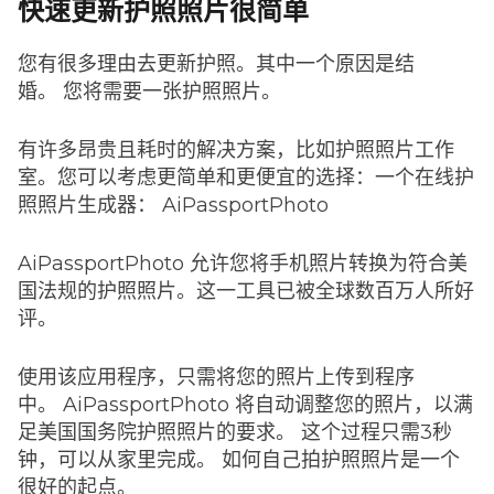
快速更新护照照片很简单
您有很多理由去更新护照。其中一个原因是结
婚。 您将需要一张护照照片。
有许多昂贵且耗时的解决方案，比如护照照片工作
室。您可以考虑更简单和更便宜的选择：一个在线护
照照片生成器： AiPassportPhoto
AiPassportPhoto 允许您将手机照片转换为符合美
国法规的护照照片。这一工具已被全球数百万人所好
评。
使用该应用程序，只需将您的照片上传到程序
中。 AiPassportPhoto 将自动调整您的照片，以满
足美国国务院护照照片的要求。 这个过程只需3秒
钟，可以从家里完成。 如何自己拍护照照片是一个
很好的起点。