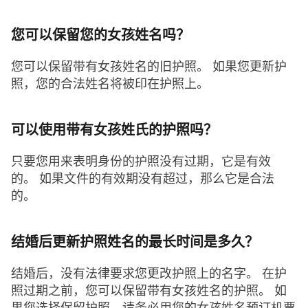
您可以保留您的女孩姓名吗？
您可以保留带有女孩姓名的旧护照。 如果您更新护
照，您的合法姓名将被印在护照上。
可以使用带有女孩姓氏的护照吗？
只要您用来表明身份的护照没有过期，它是有效
的。 如果文件的有效期没有超过，那么它是合法
的。
结婚后更新护照姓名的最长时间是多久？
结婚后，没有法律要求您更改护照上的名字。 在护
照过期之前，您可以保留带有女孩姓名的护照。 如