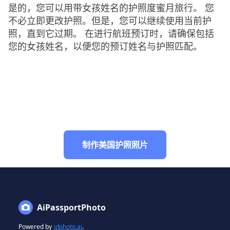
是的，您可以用带女孩姓名的护照度蜜月旅行。 您
不必立即更改护照。但是，您可以继续使用当前护
照，直到它过期。 在进行航班预订时，请确保包括
您的女孩姓名，以便您的预订姓名与护照匹配。
制作美国护照照片
AiPassportPhoto
Powered by
idphoto.ai
.