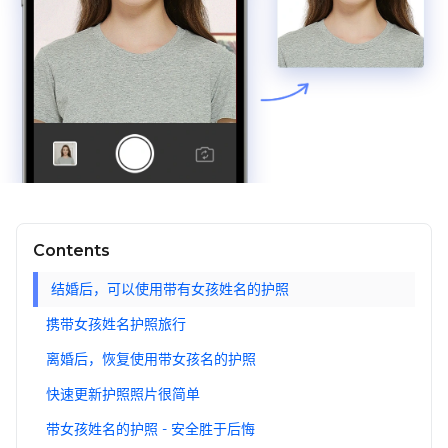
Contents
结婚后，可以使用带有女孩姓名的护照
携带女孩姓名护照旅行
离婚后，恢复使用带女孩名的护照
快速更新护照照片很简单
带女孩姓名的护照 - 安全胜于后悔