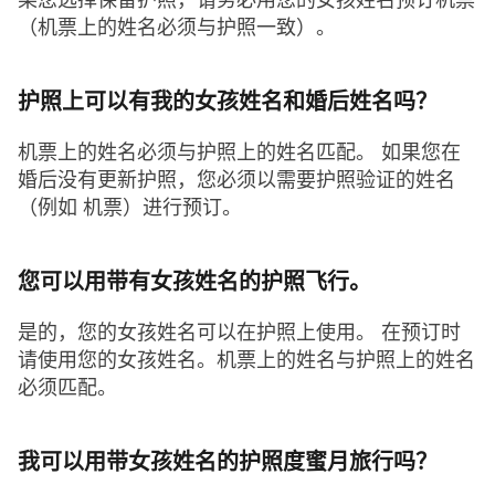
果您选择保留护照，请务必用您的女孩姓名预订机票
（机票上的姓名必须与护照一致）。
护照上可以有我的女孩姓名和婚后姓名吗？
机票上的姓名必须与护照上的姓名匹配。 如果您在
婚后没有更新护照，您必须以需要护照验证的姓名
（例如 机票）进行预订。
您可以用带有女孩姓名的护照飞行。
是的，您的女孩姓名可以在护照上使用。 在预订时
请使用您的女孩姓名。机票上的姓名与护照上的姓名
必须匹配。
我可以用带女孩姓名的护照度蜜月旅行吗？