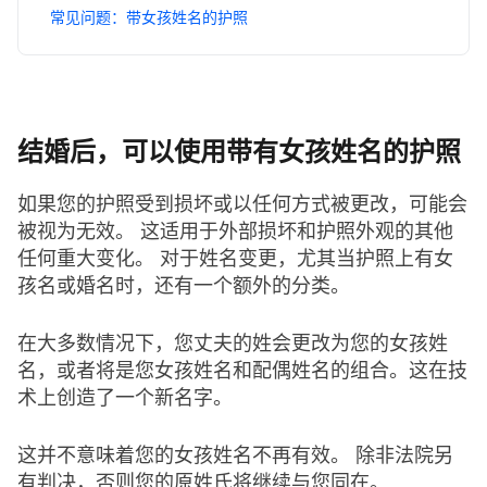
常见问题：带女孩姓名的护照
结婚后，可以使用带有女孩姓名的护照
如果您的护照受到损坏或以任何方式被更改，可能会
被视为无效。 这适用于外部损坏和护照外观的其他
任何重大变化。 对于姓名变更，尤其当护照上有女
孩名或婚名时，还有一个额外的分类。
在大多数情况下，您丈夫的姓会更改为您的女孩姓
名，或者将是您女孩姓名和配偶姓名的组合。这在技
术上创造了一个新名字。
这并不意味着您的女孩姓名不再有效。 除非法院另
有判决，否则您的原姓氏将继续与您同在。