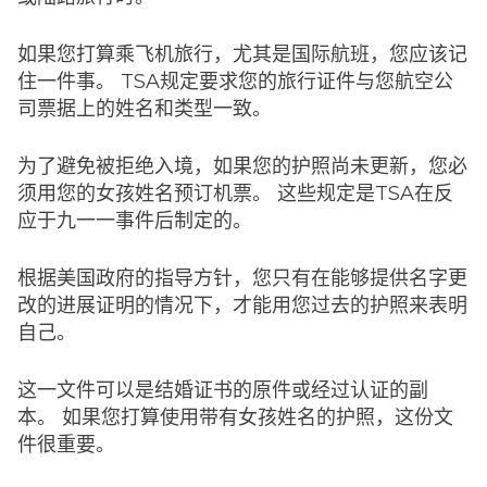
如果您打算乘飞机旅行，尤其是国际航班，您应该记
住一件事。 TSA规定要求您的旅行证件与您航空公
司票据上的姓名和类型一致。
为了避免被拒绝入境，如果您的护照尚未更新，您必
须用您的女孩姓名预订机票。 这些规定是TSA在反
应于九一一事件后制定的。
根据美国政府的指导方针，您只有在能够提供名字更
改的进展证明的情况下，才能用您过去的护照来表明
自己。
这一文件可以是结婚证书的原件或经过认证的副
本。 如果您打算使用带有女孩姓名的护照，这份文
件很重要。