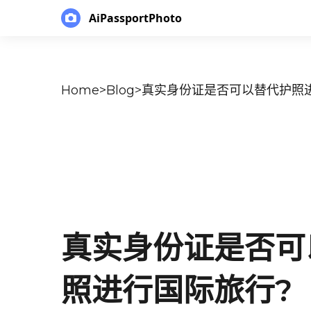
AiPassportPhoto
Home
>
Blog
>
真实身份证是否可以替代护照
真实身份证是否可
照进行国际旅行?