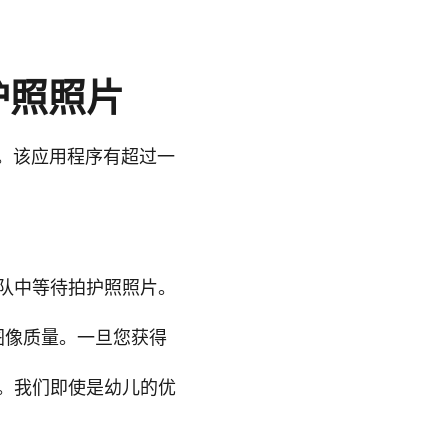
护照照片
。该应用程序有超过一
队中等待拍护照照片。
图像质量。一旦您获得
。我们即使是幼儿的优