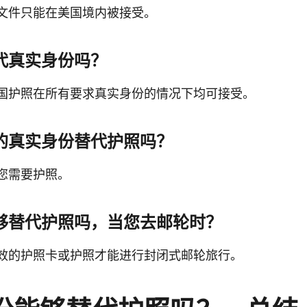
文件只能在美国境内被接受。
代真实身份吗？
国护照在所有要求真实身份的情况下均可接受。
的真实身份替代护照吗？
您需要护照。
够替代护照吗，当您去邮轮时？
效的护照卡或护照才能进行封闭式邮轮旅行。