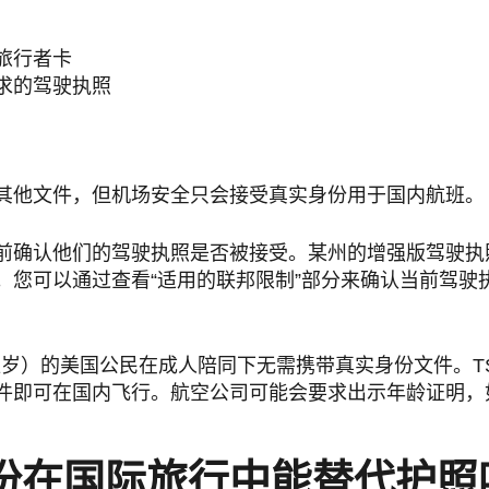
旅行者卡
求的驾驶执照
其他文件，但机场安全只会接受真实身份用于国内航班。
前确认他们的驾驶执照是否被接受。某州的增强版驾驶执
。您可以通过查看“适用的联邦限制”部分来确认当前驾驶
十八岁）的美国公民在成人陪同下无需携带真实身份文件。T
件即可在国内飞行。航空公司可能会要求出示年龄证明，
份在国际旅行中能替代护照