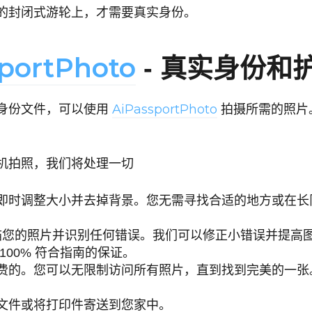
的封闭式游轮上，才需要真实身份。
portPhoto
- 真实身份和
AiPassportPhoto
身份文件，可以使用
拍摄所需的照片
机拍照，我们将处理一切
即时调整大小并去掉背景。您无需寻找合适的地方或在长
会扫描您的照片并识别任何错误。我们可以修正小错误并提高
100% 符合指南的保证。
费的。您可以无限制访问所有照片，直到找到完美的一张
文件或将打印件寄送到您家中。