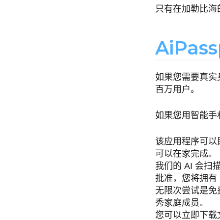
只有在加勒比海
AiPass
如果您需要真实
百万用户。
如果您用智能手
该应用程序可以
可以在家完成。
我们的 AI 
批准，您将拥有 
无限次尝试是免
秀家庭成员。
您可以立即下载