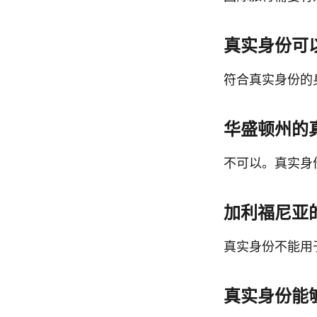
真实身份可
符合真实身份的
华盛顿州的
不可以。真实身
加利福尼亚
真实身份不能用
真实身份能