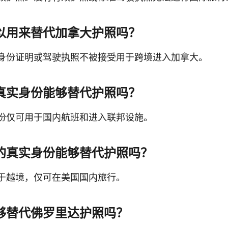
以用来替代加拿大护照吗？
身份证明或驾驶执照不被接受用于跨境进入加拿大。
真实身份能够替代护照吗？
份仅可用于国内航班和进入联邦设施。
的真实身份能够替代护照吗？
于越境，仅可在美国国内旅行。
够替代佛罗里达护照吗？