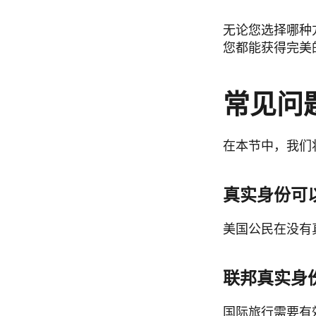
无论您选择哪种
您都能获得完美
常见问
在本节中，我们
真实身份可
美国公民在没有
联邦真实身
国际旅行需要有