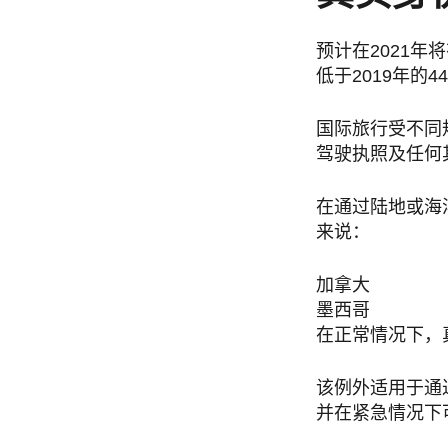
预计在2021年
低于2019年的4
国际旅行受不同
驾驶执照及任何
在通过陆地或海
来说：
加拿大
墨西哥
在正常情况下，
该例外适用于通
并在紧急情况下