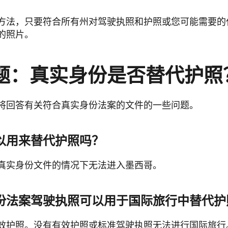
方法，只要符合所有州对驾驶执照和护照或您可能需要的
的照片。
题：真实身份是否替代护照
将回答有关符合真实身份法案的文件的一些问题。
以用来替代护照吗？
真实身份文件的情况下无法进入墨西哥。
份法案驾驶执照可以用于国际旅行中替代护
效护照。没有有效护照或标准驾驶执照无法进行国际旅行