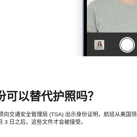
份可以替代护照吗？
须向交通安全管理局 (TSA) 出示身份证明，航班从美国
 5 月 3 日之后，这些文件才会被接受。