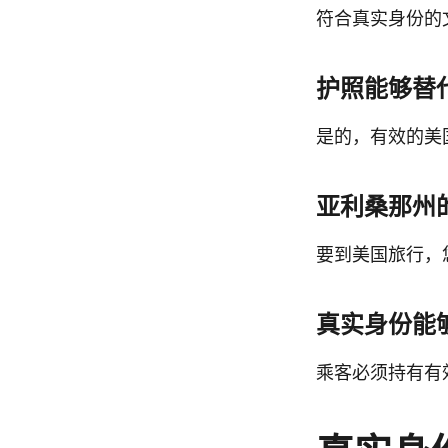
符合真实身份的
护照能够替
是的，有效的美
亚利桑那州
要到美国旅行，
真实身份能
乘客必须持有有